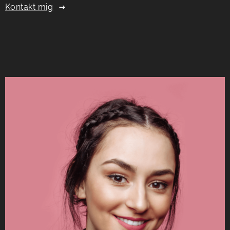
Kontakt mig