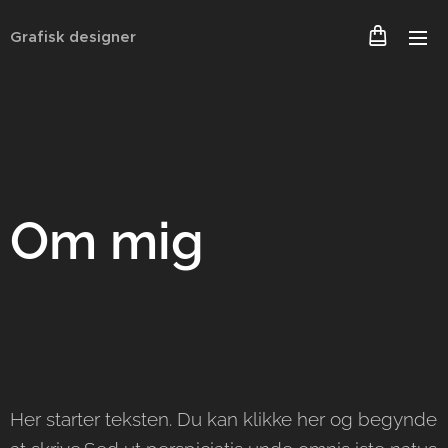
Grafisk designer
Om mig
Her starter teksten. Du kan klikke her og begynde